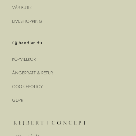
VÅR BUTIK
LIVESHOPPING
Så handlar du
KÖPVILLKOR
ÅNGERRÄTT & RETUR
COOKIEPOLICY
GDPR