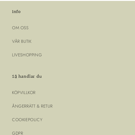
Info
OM OSS
VÅR BUTIK
LIVESHOPPING
Så handlar du
KÖPVILLKOR
ÅNGERRÄTT & RETUR
COOKIEPOLICY
GDPR