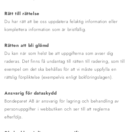
Rätt till rättelse
Du har rätt att be oss uppdatera felaktig information eller
komplettera information som är bristfällig.
Rätten att bli glömd
Du kan när som helst be att uppgifterna som avser dig
raderas. Det finns få undantag till rätten till radering, som till
exempel om det ska behållas för att vi måste uppfylla en
rättslig förpliktelse (exempelvis enligt bokföringslagen).
Ansvarig för dataskydd
Bondeparet AB är ansvarig för lagring och behandling av
personuppgifter i webbutiken och ser till att reglerna
efterföljs.