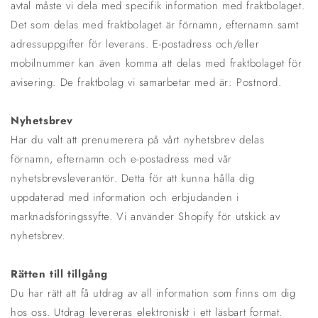
avtal måste vi dela med specifik information med fraktbolaget.
Det som delas med fraktbolaget är förnamn, efternamn samt
adressuppgifter för leverans. E-postadress och/eller
mobilnummer kan även komma att delas med fraktbolaget för
avisering. De fraktbolag vi samarbetar med är: Postnord.
Nyhetsbrev
Har du valt att prenumerera på vårt nyhetsbrev delas
förnamn, efternamn och e-postadress med vår
nyhetsbrevsleverantör. Detta för att kunna hålla dig
uppdaterad med information och erbjudanden i
marknadsföringssyfte. Vi använder Shopify för utskick av
nyhetsbrev.
Rätten till tillgång
Du har rätt att få utdrag av all information som finns om dig
hos oss. Utdrag levereras elektroniskt i ett läsbart format.