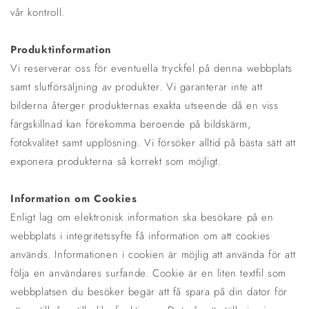
vår kontroll.
Produktinformation
Vi reserverar oss för eventuella tryckfel på denna webbplats
samt slutförsäljning av produkter. Vi garanterar inte att
bilderna återger produkternas exakta utseende då en viss
färgskillnad kan förekomma beroende på bildskärm,
fotokvalitet samt upplösning. Vi försöker alltid på bästa sätt att
exponera produkterna så korrekt som möjligt.
Information om Cookies
Enligt lag om elektronisk information ska besökare på en
webbplats i integritetssyfte få information om att cookies
används. Informationen i cookien är möjlig att använda för att
följa en användares surfande. Cookie är en liten textfil som
webbplatsen du besöker begär att få spara på din dator för