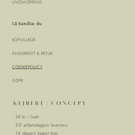
LIVESHOPPING
Så handlar du
KÖPVILLKOR
ÅNGERRÄTT & RETUR
COOKIEPOLICY
GDPR
• 59 kr i frakt
• 2-5 arbetsdagars leverans
• 14 dagars öppet köp