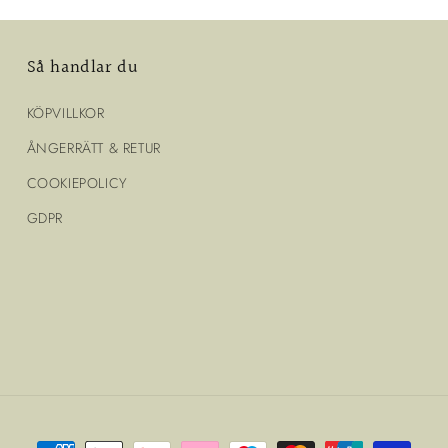
Så handlar du
KÖPVILLKOR
ÅNGERRÄTT & RETUR
COOKIEPOLICY
GDPR