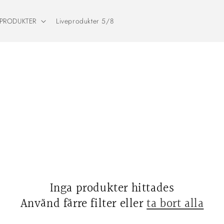
PRODUKTER
Liveprodukter 5/8
Inga produkter hittades
Använd färre filter eller
ta bort alla